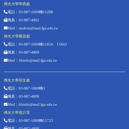
佛光大學學務處
電話：
03-987-1000轉11288
傳真：
03-987-4802
Mail：
student@mail.fgu.edu.tw
佛光大學圖資處
電話：
03-987-1000轉11810
、
11843
傳真：
03-987-4809
Mail：
libinfo@mail.fgu.edu.tw
佛光大學招生處
電話：
03-987-1000轉3
傳真：
03-987-4809
Mail：
libinfo@mail.fgu.edu.tw
佛光大學會計室
電話：
03-987-1000轉11723
傳真：
03-987-4808