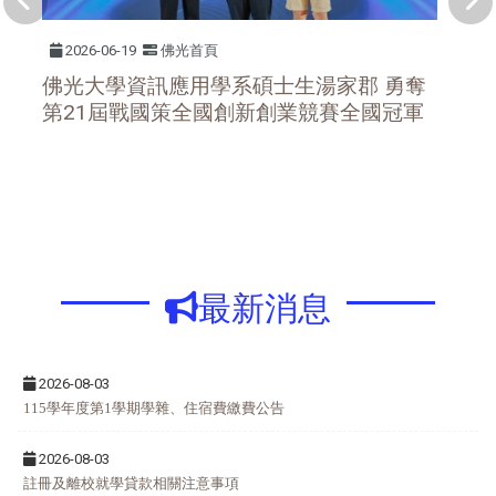
2026-06-19
佛光首頁
佛光大學資訊應用學系碩士生湯家郡 勇奪
第21屆戰國策全國創新創業競賽全國冠軍
:::
最新消息
2026-08-03
115學年度第1學期學雜、住宿費繳費公告
2026-08-03
註冊及離校就學貸款相關注意事項