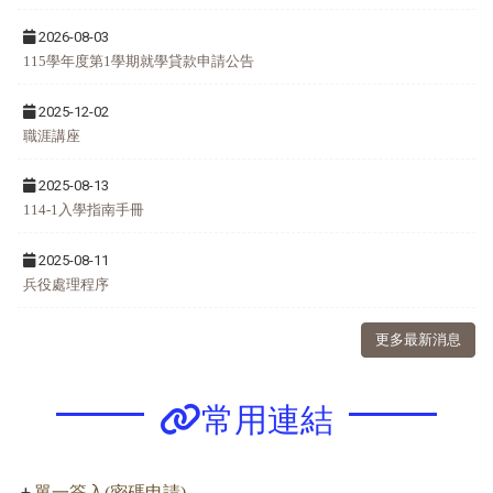
2026-08-03
115學年度第1學期就學貸款申請公告
2025-12-02
職涯講座
2025-08-13
114-1入學指南手冊
2025-08-11
兵役處理程序
更多最新消息
常用連結
單一簽入(密碼申請)