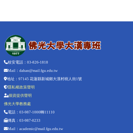
校安電話：03-826-1818
Mail：dahan@mail.fgu.edu.tw
地址：97145 花蓮縣新城鄉大漢村樹人街1號
隱私權政策聲明
個資提供聲明
佛光大學教務處
電話：03-987-1000轉
11110
傳真：03-
987-0233
Mail：
academic@mail.fgu.edu.tw