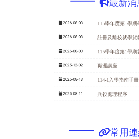
最新消
2026-08-03
115學年度第1學
2026-08-03
註冊及離校就學貸
2026-08-03
115學年度第1學
2025-12-02
職涯講座
2025-08-13
114-1入學指南手冊
2025-08-11
兵役處理程序
常用連