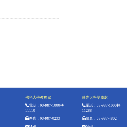
佛光大學教務處
佛光大學學務處
電話：03-987-1000轉
電話：
03-987-1000轉
11110
11288
傳真：03-
987-0233
傳真：
03-987-4802
Mail：
Mail：