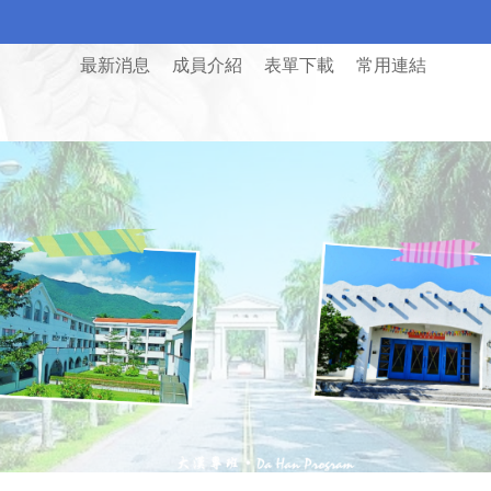
最新消息
成員介紹
表單下載
常用連結