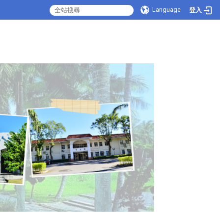
Language
登入